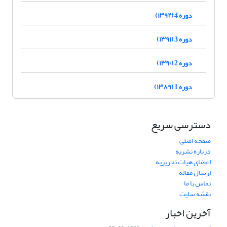
دوره 4 (۱۳۹۲)
دوره 3 (۱۳۹۱)
دوره 2 (۱۳۹۰)
دوره 1 (۱۳۸۹)
دسترسی سریع
صفحه اصلی
درباره نشریه
اعضای هیات تحریریه
ارسال مقاله
تماس با ما
نقشه سایت
آخرین اخبار