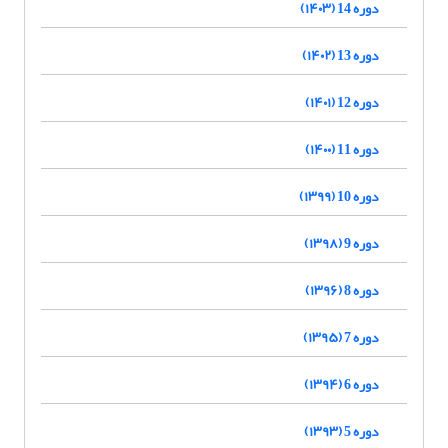
دوره 14 (۱۴۰۳)
دوره 13 (۱۴۰۲)
دوره 12 (۱۴۰۱)
دوره 11 (۱۴۰۰)
دوره 10 (۱۳۹۹)
دوره 9 (۱۳۹۸)
دوره 8 (۱۳۹۶)
دوره 7 (۱۳۹۵)
دوره 6 (۱۳۹۴)
دوره 5 (۱۳۹۳)