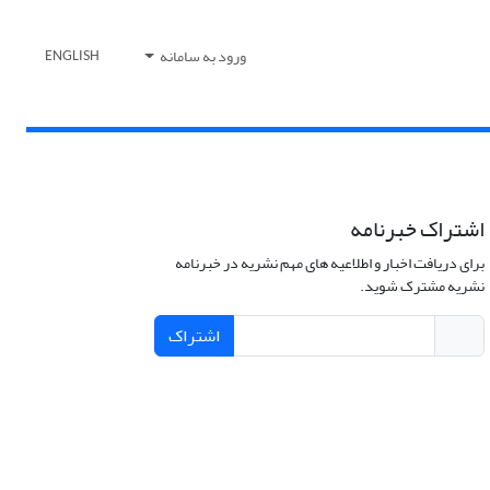
ورود به سامانه
ENGLISH
اشتراک خبرنامه
برای دریافت اخبار و اطلاعیه های مهم نشریه در خبرنامه
نشریه مشترک شوید.
اشتراک