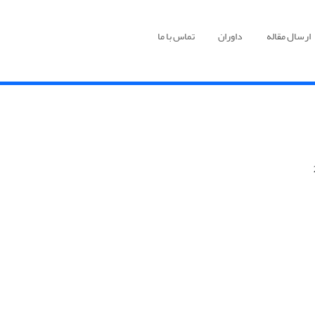
ارسال مقاله
داوران
تماس با ما