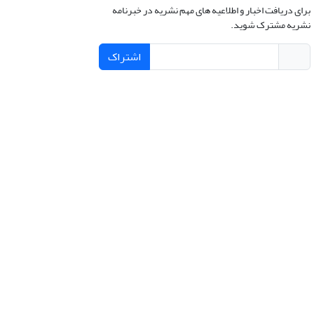
برای دریافت اخبار و اطلاعیه های مهم نشریه در خبرنامه
نشریه مشترک شوید.
اشتراک