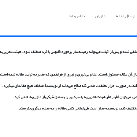
ارسال مقاله
داوران
تماس با ما