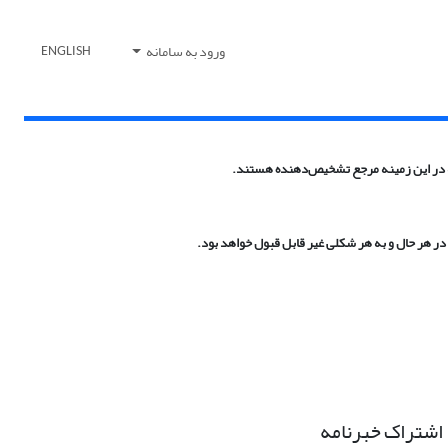
ورود به سامانه
ENGLISH
.
اشتراک خبرنامه