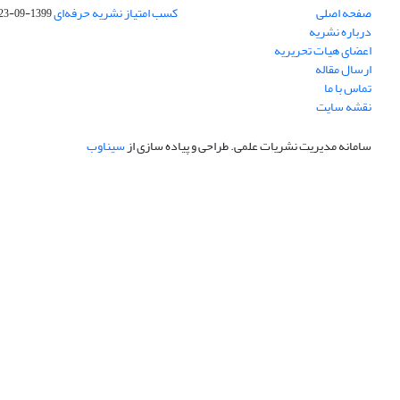
صفحه اصلی
کسب امتیاز نشریه حرفه‌ای
1399-09-23
درباره نشریه
اعضای هیات تحریریه
ارسال مقاله
تماس با ما
نقشه سایت
سامانه مدیریت نشریات علمی.
طراحی و پیاده سازی از
سیناوب