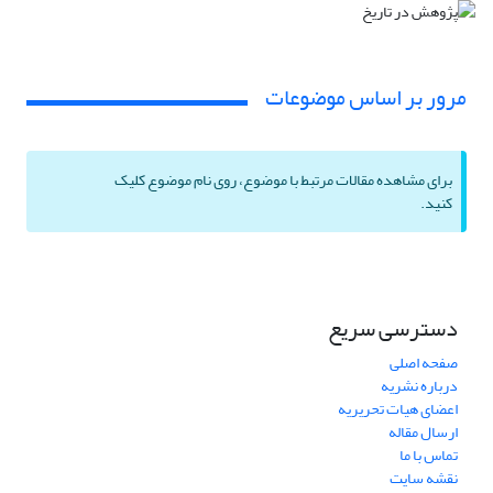
مرور بر اساس موضوعات
برای مشاهده مقالات مرتبط با موضوع، روی نام موضوع کلیک
کنید.
دسترسی سریع
صفحه اصلی
درباره نشریه
اعضای هیات تحریریه
ارسال مقاله
تماس با ما
نقشه سایت