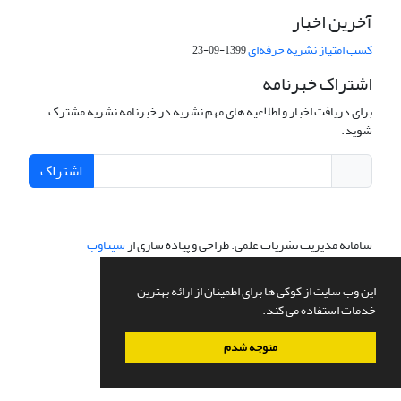
آخرین اخبار
کسب امتیاز نشریه حرفه‌ای
1399-09-23
اشتراک خبرنامه
برای دریافت اخبار و اطلاعیه های مهم نشریه در خبرنامه نشریه مشترک
شوید.
اشتراک
سامانه مدیریت نشریات علمی.
طراحی و پیاده سازی از
سیناوب
این وب سایت از کوکی ها برای اطمینان از ارائه بهترین
خدمات استفاده می کند.
متوجه شدم