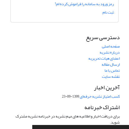
رمز ورود به سامانه را فراموش کرده ام!
ثبت نام
دسترسی سریع
صفحه اصلی
درباره نشریه
اعضای هیات تحریریه
ارسال مقاله
تماس با ما
نقشه سایت
آخرین اخبار
کسب امتیاز نشریه حرفه‌ای
1399-09-23
اشتراک خبرنامه
برای دریافت اخبار و اطلاعیه های مهم نشریه در خبرنامه نشریه مشترک
شوید.