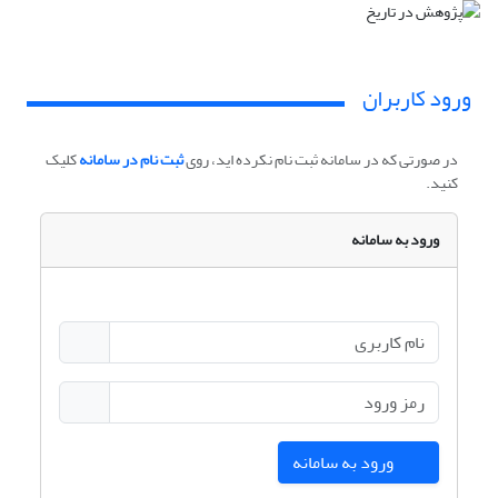
ورود کاربران
در صورتی که در سامانه ثبت نام نکرده اید، روی
ثبت نام در سامانه
کلیک
کنید.
ورود به سامانه
ورود به سامانه