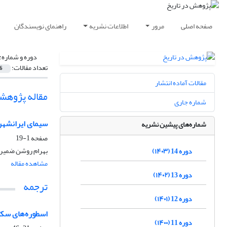
صفحه اصلی
مرور
اطلاعات نشریه
راهنمای نویسندگان
دوره و شماره:
تعداد مقالات:
6
مقالات آماده انتشار
مقاله پژوهش
شماره جاری
سیمای ایرانشهر 
شماره‌های پیشین نشریه
صفحه
1-19
بهرام روشن ضمیر
دوره 14 (۱۴۰۳)
مشاهده مقاله
دوره 13 (۱۴۰۲)
ترجمه
دوره 12 (۱۴۰۱)
اسطوره‌های سکو
دوره 11 (۱۴۰۰)