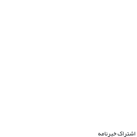
اشتراک خبرنامه