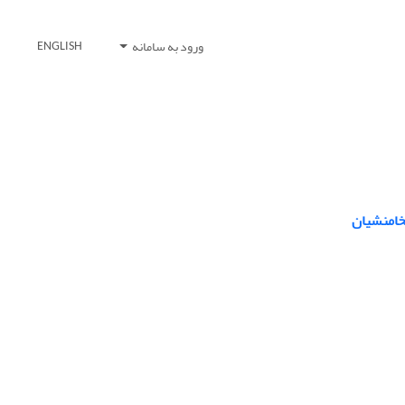
ورود به سامانه
ENGLISH
خامنشیان