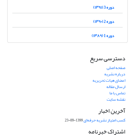
دوره 3 (۱۳۹۱)
دوره 2 (۱۳۹۰)
دوره 1 (۱۳۸۹)
دسترسی سریع
صفحه اصلی
درباره نشریه
اعضای هیات تحریریه
ارسال مقاله
تماس با ما
نقشه سایت
آخرین اخبار
کسب امتیاز نشریه حرفه‌ای
1399-09-23
اشتراک خبرنامه