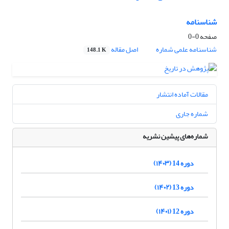
شناسنامه
صفحه
0-0
شناسنامه علمی شماره
اصل مقاله
148.1 K
مقالات آماده انتشار
شماره جاری
شماره‌های پیشین نشریه
دوره 14 (۱۴۰۳)
دوره 13 (۱۴۰۲)
دوره 12 (۱۴۰۱)