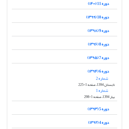
دوره 11 (۱۴۰۰)
دوره 10 (۱۳۹۹)
دوره 9 (۱۳۹۸)
دوره 8 (۱۳۹۶)
دوره 7 (۱۳۹۵)
دوره 6 (۱۳۹۴)
شماره 2
تابستان 1394، صفحه 1-225
شماره 1
بهار 1394، صفحه 1-298
دوره 5 (۱۳۹۳)
دوره 4 (۱۳۹۲)